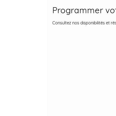
Programmer vot
Consultez nos disponibilités et ré