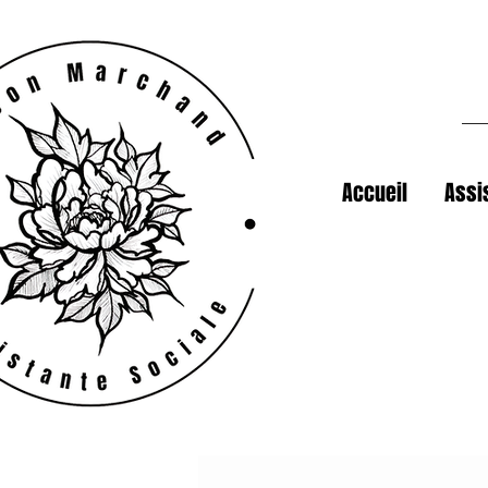
Accueil
Assi