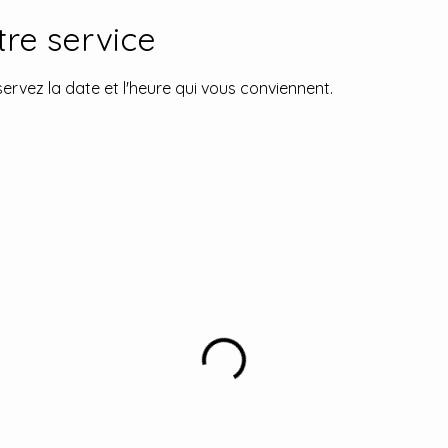
re service
servez la date et l'heure qui vous conviennent.