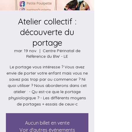
Atelier collectif :
découverte du
portage
mar. 19 nov.
  |  
Centre Périnatal de
Référence du BW - LE
Le portage vous intéresse ? Vous avez
envie de porter votre enfant mais vous ne
savez pas trop par ou commencer ? Ni
quoi utiliser ? Nous aborderons dans cet
atelier : - Qu est-ce que le portage
physiologique ? - Les différents moyens
de portages + essais de ceux-c
Aucun billet en vente
Voir d'autres événements