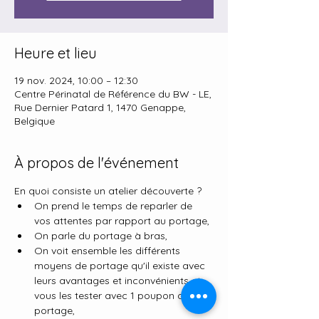
Heure et lieu
19 nov. 2024, 10:00 – 12:30
Centre Périnatal de Référence du BW - LE,
Rue Dernier Patard 1, 1470 Genappe,
Belgique
À propos de l'événement
En quoi consiste un atelier découverte ?
On prend le temps de reparler de 
vos attentes par rapport au portage,
On parle du portage à bras,
On voit ensemble les différents 
moyens de portage qu'il existe avec 
leurs avantages et inconvénients et 
vous les tester avec 1 poupon de 
portage,