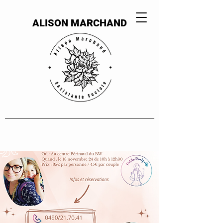
ALISON MARCHAND