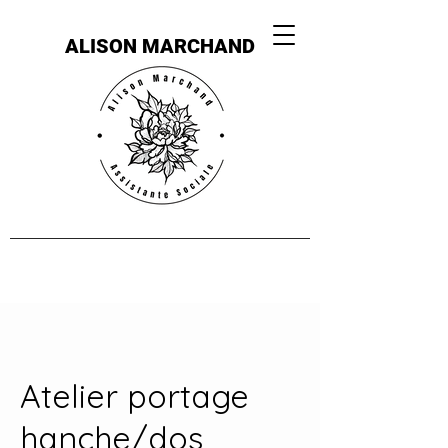
ALISON MARCHAND
Atelier portage
hanche/dos